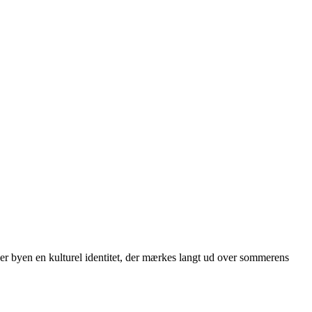
ver byen en kulturel identitet, der mærkes langt ud over sommerens