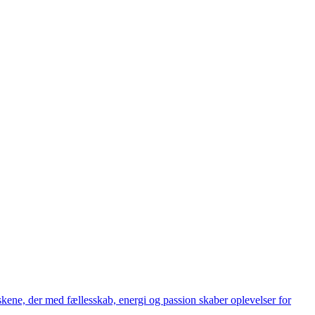
eskene, der med fællesskab, energi og passion skaber oplevelser for