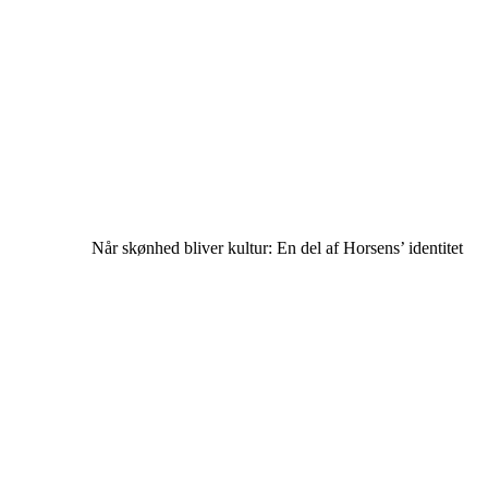
Når skønhed bliver kultur: En del af Horsens’ identitet