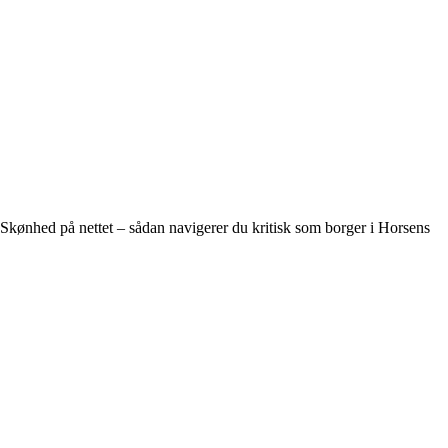
Skønhed på nettet – sådan navigerer du kritisk som borger i Horsens